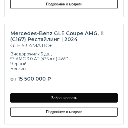
Подробнее о модели
Mercedes-Benz GLE Coupe AMG, II
(C167) Рестайлинг | 2024
GLE 53 4MATIC+
Внедорожник 5 дв. ,
53 AMG 3.0 AT (435 л.с.) 4WD ,
Черный ,
Бензин
от 15 500 000 ₽
Забронировать
Подробнее о модели