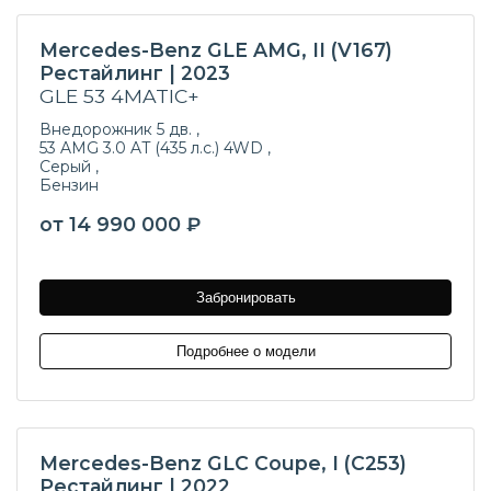
Mercedes-Benz GLE AMG, II (V167)
Рестайлинг | 2023
GLE 53 4MATIC+
Внедорожник 5 дв. ,
53 AMG 3.0 AT (435 л.с.) 4WD ,
Серый ,
Бензин
от 14 990 000 ₽
Забронировать
Подробнее о модели
Mercedes-Benz GLC Coupe, I (C253)
Рестайлинг | 2022