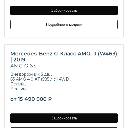
Забронировать
Подробнее о модели
Mercedes-Benz G-Класс AMG, II (W463)
| 2019
AMG G 63
Внедорожник 5 дв. ,
63 AMG 4.0 AT (585 л.с.) 4WD ,
Белый ,
Бензин
от 15 490 000 ₽
Забронировать