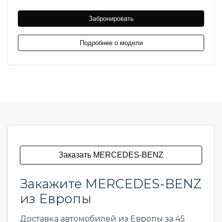
Забронировать
Подробнее о модели
Заказать MERCEDES-BENZ
Закажите MERCEDES-BENZ
из Европы
Доставка автомобилей из Европы за 45