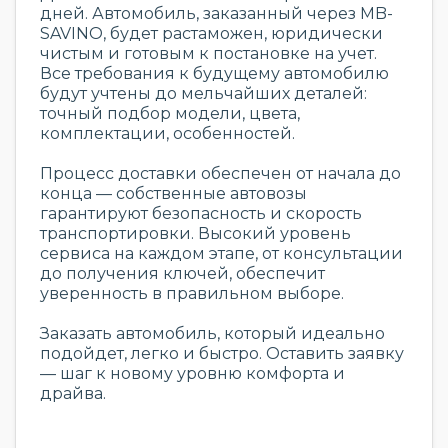
дней. Автомобиль, заказанный через MB-
SAVINO, будет растаможен, юридически
чистым и готовым к постановке на учет.
Все требования к будущему автомобилю
будут учтены до мельчайших деталей:
точный подбор модели, цвета,
комплектации, особенностей.
Процесс доставки обеспечен от начала до
конца — собственные автовозы
гарантируют безопасность и скорость
транспортировки. Высокий уровень
сервиса на каждом этапе, от консультации
до получения ключей, обеспечит
уверенность в правильном выборе.
Заказать автомобиль, который идеально
подойдет, легко и быстро. Оставить заявку
— шаг к новому уровню комфорта и
драйва.