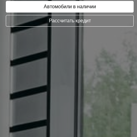
Автомобили в наличии
Рассчитать кредит