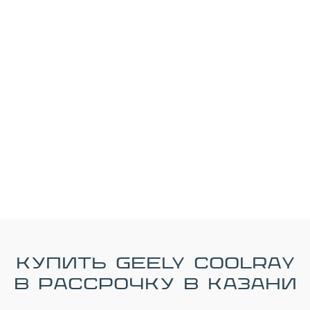
Купить GEELY Coolray
в рассрочку в Казани