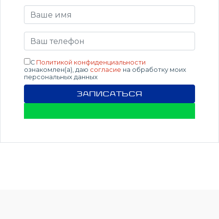
С
Политикой конфиденциальности
ознакомлен(а), даю
согласие
на обработку моих
персональных данных