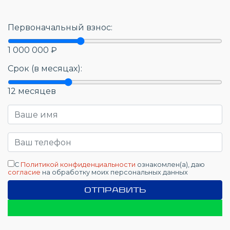
Первоначальный взнос:
1 000 000
₽
Срок (в месяцах):
12
месяцев
С
Политикой конфиденциальности
ознакомлен(а), даю
согласие
на обработку моих персональных данных