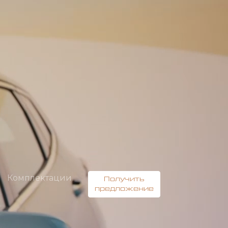
Комплектации
Получить
предложение