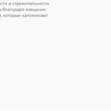
сти и стремительности.
ды благодаря изящным
, которые напоминают