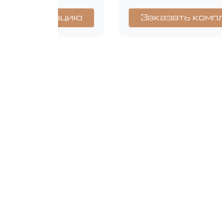
Заказать комплектацию