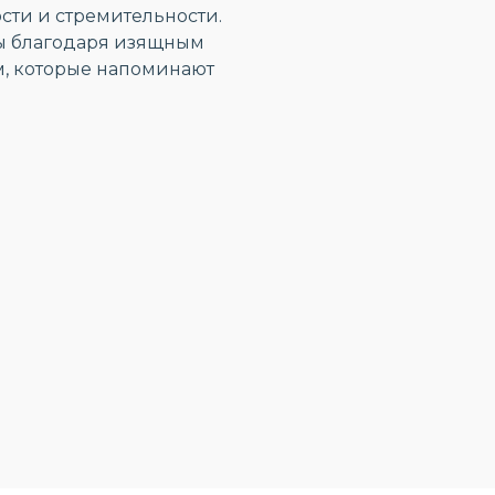
сти и стремительности.
ды благодаря изящным
, которые напоминают