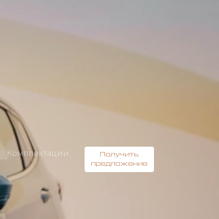
Комплектации
Получить
предложение