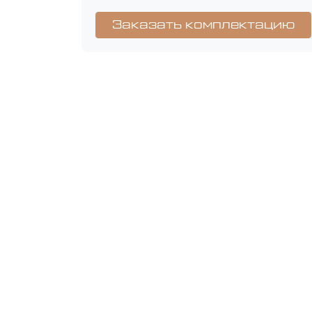
Заказать комплектацию