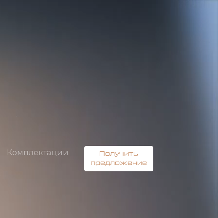
Комплектации
Получить
предложение