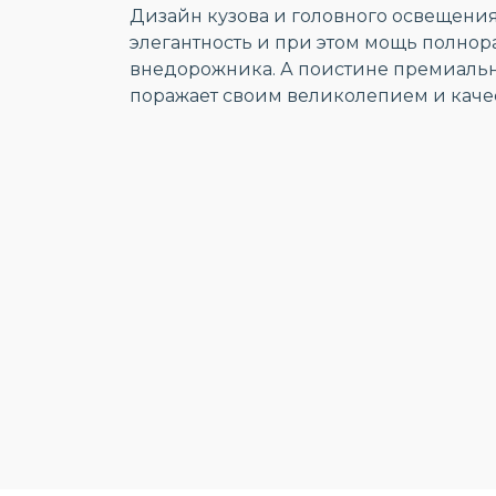
Дизайн кузова и головного освещени
элегантность и при этом мощь полно
внедорожника. А поистине премиальн
поражает своим великолепием и каче