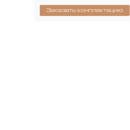
Заказать комплектацию